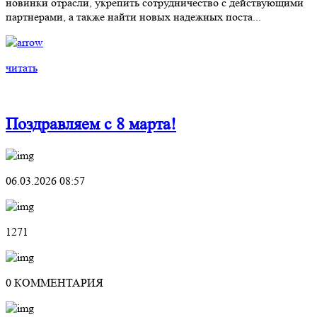
новинки отрасли, укрепить сотрудничество с действующими
партнерами, а также найти новых надежных поста...
читать
Поздравляем с 8 марта!
06.03.2026 08:57
1271
0 КОММЕНТАРИЯ