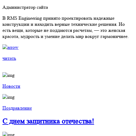
Администратор сайта
В RMS Engineering принято проектировать надежные
конструкции и находить верные технические решения. Но
есть вещи, которые не поддаются расчетам, — это женская
красота, мудрость и умение делать мир вокруг гармоничнее.
читать
Новости
Поздравление
С днем защитника отечества!