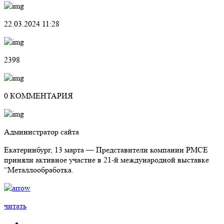
22.03.2024 11:28
2398
0 КОММЕНТАРИЯ
Администратор сайта
Екатеринбург, 13 марта — Представители компании РМСЕ
приняли активное участие в 21-й международной выставке
“Металлообработка.
читать