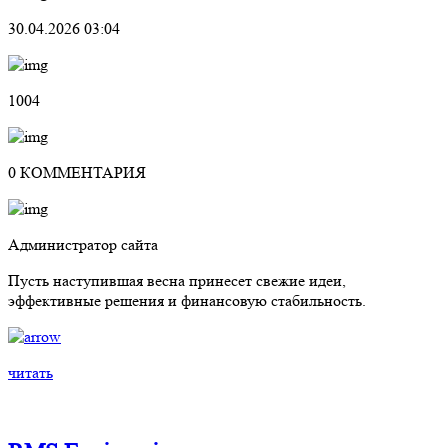
30.04.2026 03:04
1004
0 КОММЕНТАРИЯ
Администратор сайта
Пусть наступившая весна принесет свежие идеи,
эффективные решения и финансовую стабильность.
читать