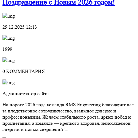
Поздравление с Новым 2026 годом!
29.12.2025 12:13
1999
0 КОММЕНТАРИЯ
Администратор сайта
На пороге 2026 года команда RMS Engineering благодарит вас
за плодотворное сотрудничество, взаимное доверие и
профессионализм. Желаем стабильного роста, ярких побед и
процветания, а команде — крепкого здоровья, неиссякаемой
энергии и новых свершений!...