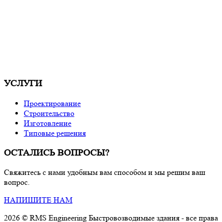
УСЛУГИ
Проектирование
Строительство
Изготовление
Типовые решения
ОСТАЛИСЬ ВОПРОСЫ?
Свяжитесь с нами удобным вам способом и мы решим ваш
вопрос.
НАПИШИТЕ НАМ
2026 © RMS Engineering Быстровозводимые здания - все права