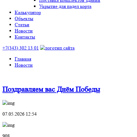
Поставка комплектов зданий
Укрытие для падел корта
Калькулятор
Объекты
Статьи
Новости
Контакты
+7(343) 302 13 01
Главная
Новости
Поздравляем вас Днём Победы
07.05.2026 12:54
908