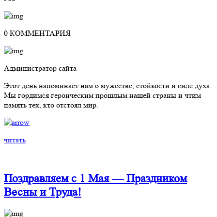
0 КОММЕНТАРИЯ
Администратор сайта
Этот день напоминает нам о мужестве, стойкости и силе духа.
Мы гордимся героическим прошлым нашей страны и чтим
память тех, кто отстоял мир.
читать
Поздравляем с 1 Мая — Праздником
Весны и Труда!