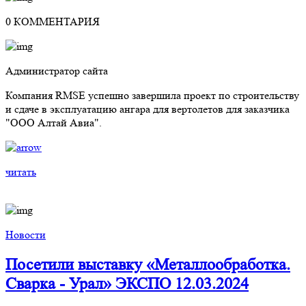
0 КОММЕНТАРИЯ
Администратор сайта
Компания RMSE успешно завершила проект по строительству
и сдаче в эксплуатацию ангара для вертолетов для заказчика
"ООО Алтай Авиа".
читать
Новости
Посетили выставку «Металлообработка.
Сварка - Урал» ЭКСПО 12.03.2024