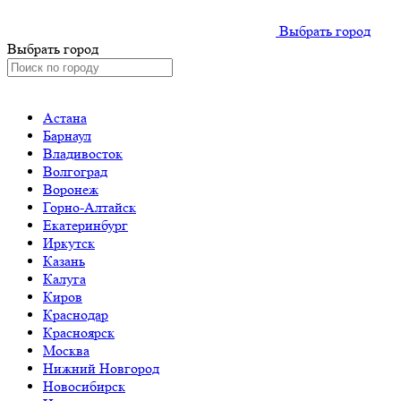
Выбрать город
Выбрать город
Астана
Барнаул
Владивосток
Волгоград
Воронеж
Горно-Алтайск
Екатеринбург
Иркутск
Казань
Калуга
Киров
Краснодар
Красноярск
Москва
Нижний Новгород
Новосибирск