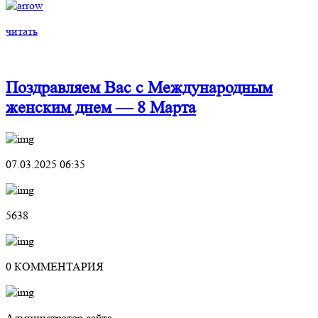
читать
Поздравляем Вас с Международным
женским днем — 8 Марта
07.03.2025 06:35
5638
0 КОММЕНТАРИЯ
Администратор сайта