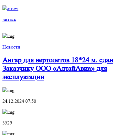
читать
Новости
Ангар для вертолетов 18*24 м. сдан
Заказчику ООО «АлтайАвиа» для
эксплуатации
24.12.2024 07:50
3529