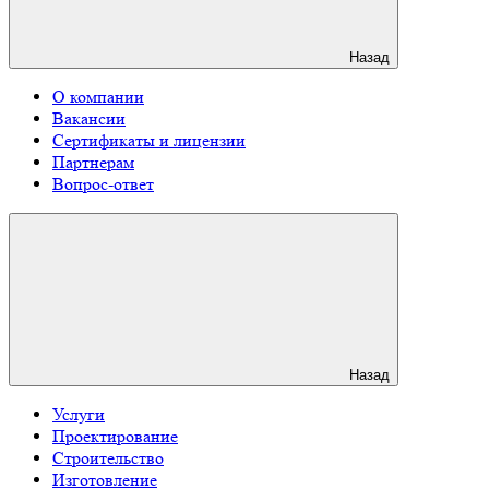
Назад
О компании
Вакансии
Сертификаты и лицензии
Партнерам
Вопрос-ответ
Назад
Услуги
Проектирование
Строительство
Изготовление