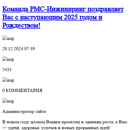
Команда РМС-Инжиниринг поздравляет
Вас с наступающим 2025 годом и
Рождеством!
28.12.2024 07:39
5433
0 КОММЕНТАРИЯ
Администратор сайта
В новом году желаем Вашим проектам и зданиям роста, а Вам
— удачи, здоровья, успехов и новых прорывных идей.