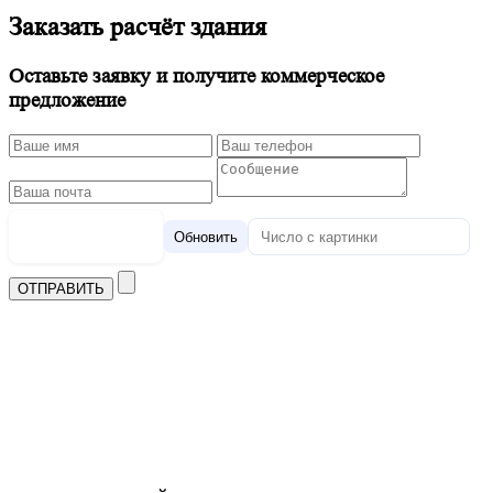
Заказать расчёт здания
Оставьте заявку и получите коммерческое
предложение
Обновить
ОТПРАВИТЬ