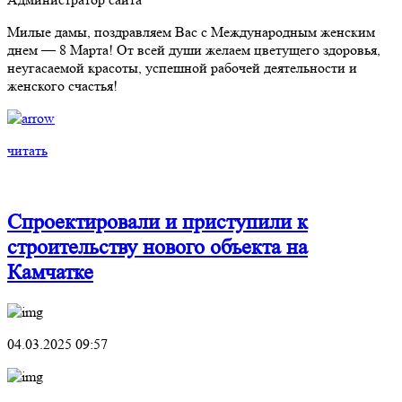
Милые дамы, поздравляем Вас с Международным женским
днем — 8 Марта! От всей души желаем цветущего здоровья,
неугасаемой красоты, успешной рабочей деятельности и
женского счастья!
читать
Спроектировали и приступили к
строительству нового объекта на
Камчатке
04.03.2025 09:57