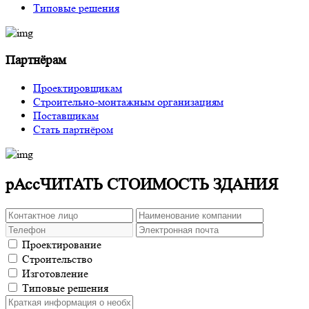
Типовые решения
Партнёрам
Проектировщикам
Строительно-монтажным организациям
Поставщикам
Стать партнёром
рАссЧИТАТЬ СТОИМОСТЬ ЗДАНИЯ
Проектирование
Строительство
Изготовление
Типовые решения