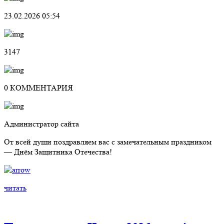
23.02.2026 05:54
3147
0 КОММЕНТАРИЯ
Администратор сайта
От всей души поздравляем вас с замечательным праздником
— Днём Защитника Отечества!
читать