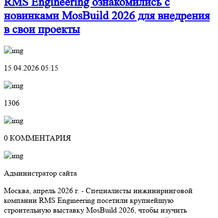
RMS Engineering ознакомились с
новинками MosBuild 2026 для внедрения
в свои проекты
15.04.2026 05:15
1306
0 КОММЕНТАРИЯ
Администратор сайта
Москва, апрель 2026 г. - Специалисты инжиниринговой
компании RMS Engineering посетили крупнейшую
строительную выставку MosBuild 2026, чтобы изучить