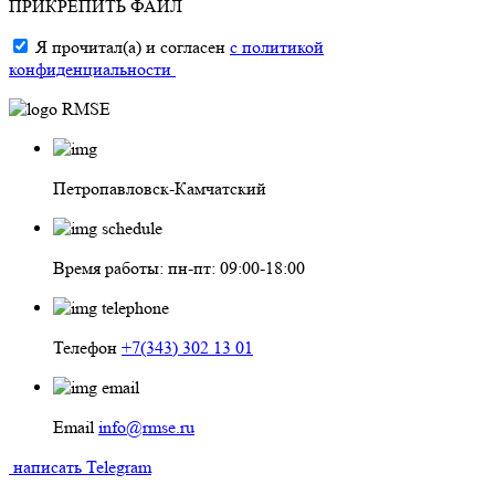
ПРИКРЕПИТЬ ФАЙЛ
Я прочитал(а) и согласен
с политикой
конфиденциальности
Петропавловск-Камчатский
Время работы: пн-пт: 09:00-18:00
Телефон
+7(343) 302 13 01
Email
info@rmse.ru
написать
Telegram