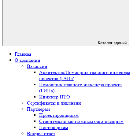
Каталог зданий
Главная
О компании
Вакансии
Архитектор/Помощник главного инженера
проектов (ГАПа)
Помощник главного инженера проекта
(ГИПа)
Инженер ПТО
Сертификаты и лицензии
Партнерам
Проектировщикам
Строительно-монтажным организациям
Поставщикам
Вопрос-ответ