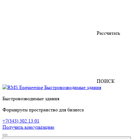
Рассчитать
ПОИСК
Быстровозводимые здания
Формируем пространство для бизнеса
+7(343) 302 13 01
Получить консультацию