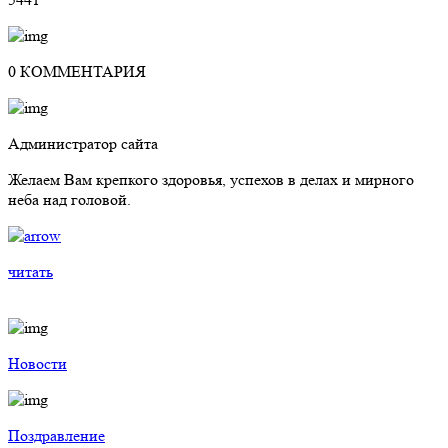
0 КОММЕНТАРИЯ
Администратор сайта
Желаем Вам крепкого здоровья, успехов в делах и мирного
неба над головой.
читать
Новости
Поздравление