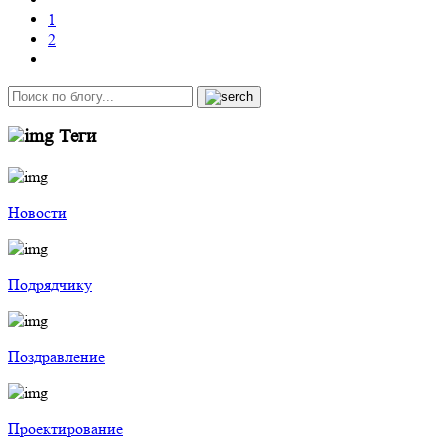
1
2
Теги
Новости
Подрядчику
Поздравление
Проектирование