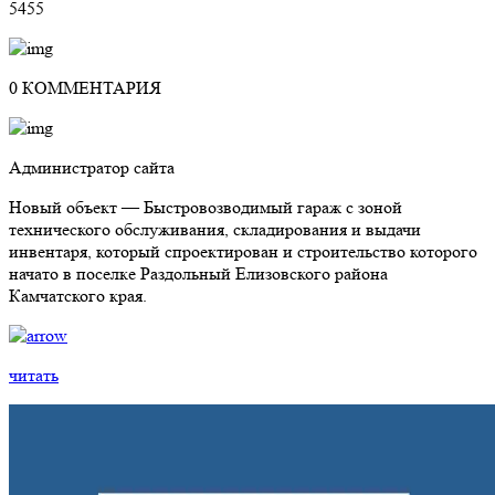
5455
0 КОММЕНТАРИЯ
Администратор сайта
Новый объект — Быстровозводимый гараж с зоной
технического обслуживания, складирования и выдачи
инвентаря, который спроектирован и строительство которого
начато в поселке Раздольный Елизовского района
Камчатского края.
читать