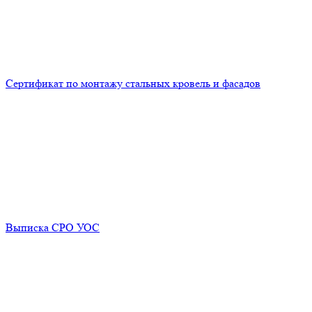
Сертификат по монтажу стальных кровель и фасадов
Выписка СРО УОС