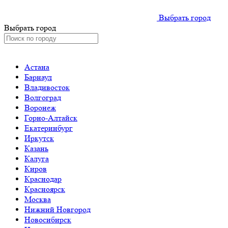
Выбрать город
Выбрать город
Астана
Барнаул
Владивосток
Волгоград
Воронеж
Горно-Алтайск
Екатеринбург
Иркутск
Казань
Калуга
Киров
Краснодар
Красноярск
Москва
Нижний Новгород
Новосибирск