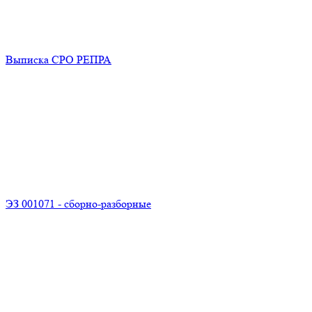
Выписка СРО РЕПРА
ЭЗ 001071 - сборно-разборные