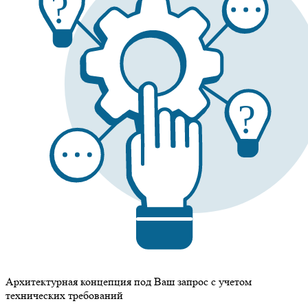
Архитектурная концепция под Ваш запрос с учетом
технических требований