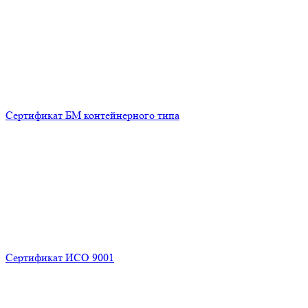
Сертификат БМ контейнерного типа
Сертификат ИСО 9001