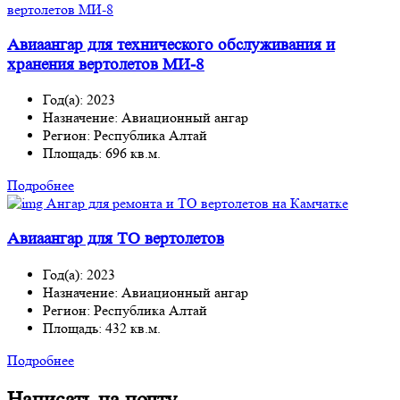
Авиаангар для технического обслуживания и
хранения вертолетов МИ-8
Год(а): 2023
Назначение: Авиационный ангар
Регион: Республика Алтай
Площадь: 696 кв.м.
Подробнее
Авиаангар для ТО вертолетов
Год(а): 2023
Назначение: Авиационный ангар
Регион: Республика Алтай
Площадь: 432 кв.м.
Подробнее
Написать на почту