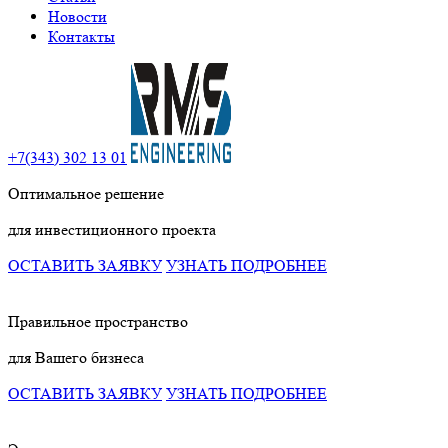
Новости
Контакты
+7(343) 302 13 01
Оптимальное решение
для инвестиционного проекта
ОСТАВИТЬ ЗАЯВКУ
УЗНАТЬ ПОДРОБНЕЕ
Правильное пространство
для Вашего бизнеса
ОСТАВИТЬ ЗАЯВКУ
УЗНАТЬ ПОДРОБНЕЕ