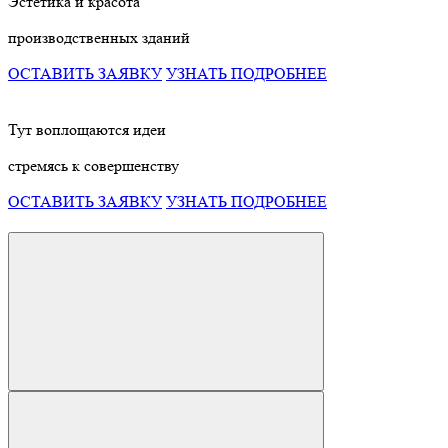
Эстетика и красота
производственных зданий
ОСТАВИТЬ ЗАЯВКУ
УЗНАТЬ ПОДРОБНЕЕ
Тут воплощаются идеи
стремясь к совершенству
ОСТАВИТЬ ЗАЯВКУ
УЗНАТЬ ПОДРОБНЕЕ