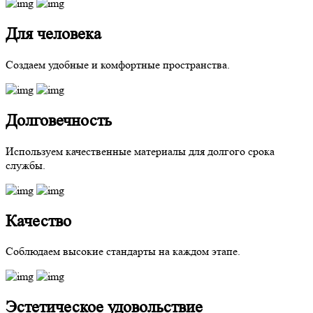
Для человека
Создаем удобные и комфортные пространства.
Долговечность
Используем качественные материалы для долгого срока
службы.
Качество
Соблюдаем высокие стандарты на каждом этапе.
Эстетическое удовольствие