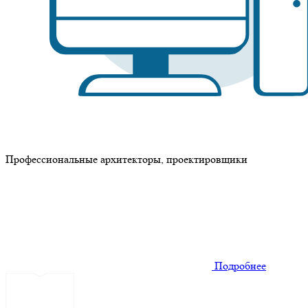
Профессиональные архитекторы, проектировщики
Подробнее