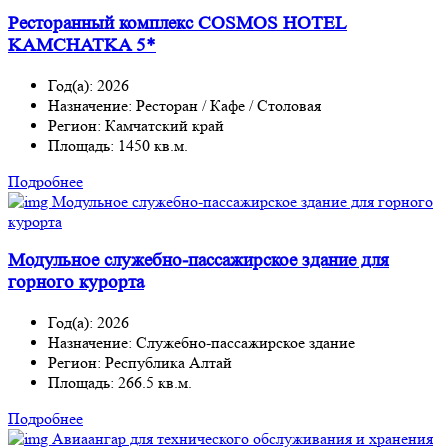
Ресторанный комплекс COSMOS HOTEL
KAMCHATKA 5*
Год(а): 2026
Назначение: Ресторан / Кафе / Столовая
Регион: Камчатский край
Площадь: 1450 кв.м.
Подробнее
Модульное служебно-пассажирское здание для
горного курорта
Год(а): 2026
Назначение: Служебно-пассажирское здание
Регион: Республика Алтай
Площадь: 266.5 кв.м.
Подробнее