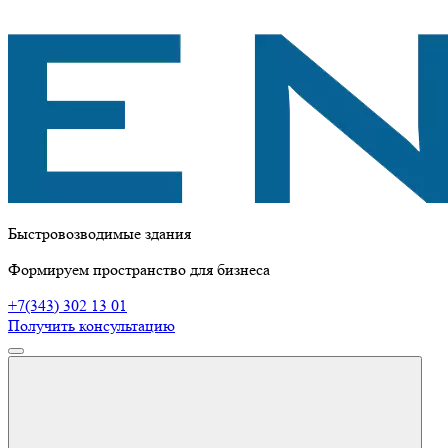
Быстровозводимые здания
Формируем пространство для бизнеса
+7(343) 302 13 01
Получить консультацию