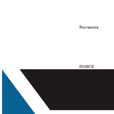
Рассчитать
ПОИСК