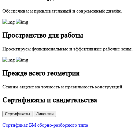
Обеспечиваем привлекательный и современный дизайн.
Пространство для работы
Проектируем функциональные и эффективные рабочие зоны.
Прежде всего геометрия
Ставим акцент на точность и правильность конструкций.
Сертификаты и свидетельства
Сертификаты
Лицензии
Сертификат БМ сборно-разборного типа