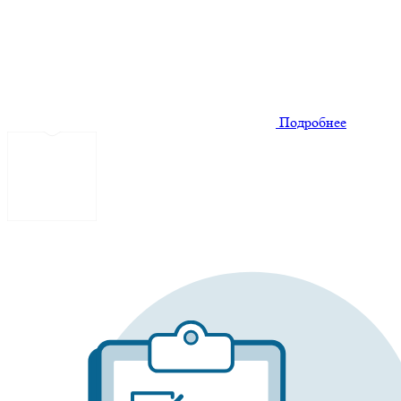
Подробнее