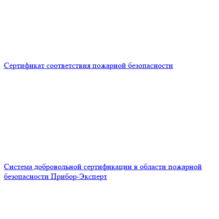
Сертификат соответствия пожарной безопасности
Система добровольной сертификации в области пожарной
безопасности Прибор-Эксперт