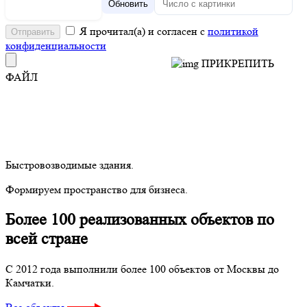
Обновить
Я прочитал(а) и согласен с
политикой
конфиденциальности
ПРИКРЕПИТЬ
ФАЙЛ
Быстровозводимые здания.
Формируем пространство для бизнеса.
Более 100 реализованных объектов по
всей стране
С 2012 года выполнили более 100 объектов от Москвы до
Камчатки.