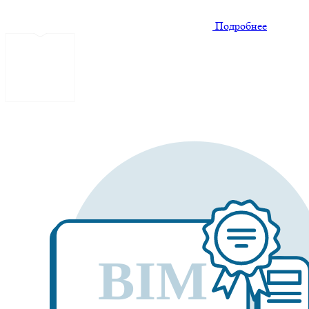
Подробнее