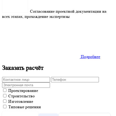
Согласование проектной документации на
всех этапах, прохождение экспертизы
Подробнее
Заказать расчёт
Проектирование
Строительство
Изготовление
Типовые решения