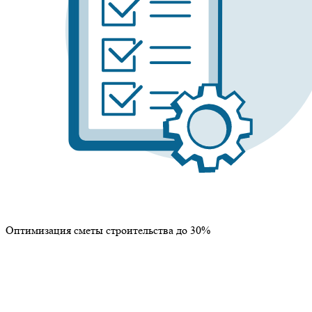
Оптимизация сметы строительства до 30%