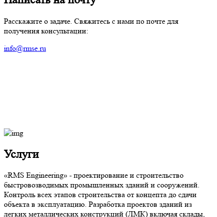
Расскажите о задаче. Свяжитесь с нами по почте для
получения консультации:
info@rmse.ru
Услуги
«RMS Engineering» - проектирование и строительство
быстровозводимых промышленных зданий и сооружений.
Контроль всех этапов строительства от концепта до сдачи
объекта в эксплуатацию. Разработка проектов зданий из
легких металлических конструкций (ЛМК) включая склады,