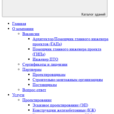
Каталог зданий
Главная
О компании
Вакансии
Архитектор/Помощник главного инженера
проектов (ГАПа)
Помощник главного инженера проекта
(ГИПа)
Инженер ПТО
Сертификаты и лицензии
Партнерам
Проектировщикам
Строительно-монтажным организациям
Поставщикам
Вопрос-ответ
Услуги
Проектирование
Эскизное проектирование (ЭП)
Конструкции железобетонные (КЖ)