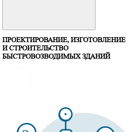
ПРОЕКТИРОВАНИЕ, ИЗГОТОВЛЕНИЕ
И СТРОИТЕЛЬСТВО
БЫСТРОВОЗВОДИМЫХ ЗДАНИЙ