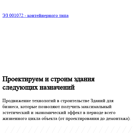
ЭЗ 001072 - контейнерного типа
Проектируем и строим здания
следующих назначений
Продвижение технологий в строительстве Зданий для
бизнеса, которые позволяют получить максимальный
эстетический и экономический эффект в периоде всего
жизненного цикла объекта (от проектирования до демонтажа).