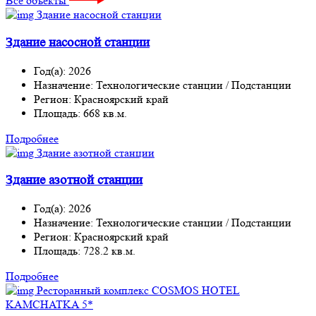
Все объекты
Здание насосной станции
Год(а): 2026
Назначение: Технологические станции / Подстанции
Регион: Красноярский край
Площадь: 668 кв.м.
Подробнее
Здание азотной станции
Год(а): 2026
Назначение: Технологические станции / Подстанции
Регион: Красноярский край
Площадь: 728.2 кв.м.
Подробнее