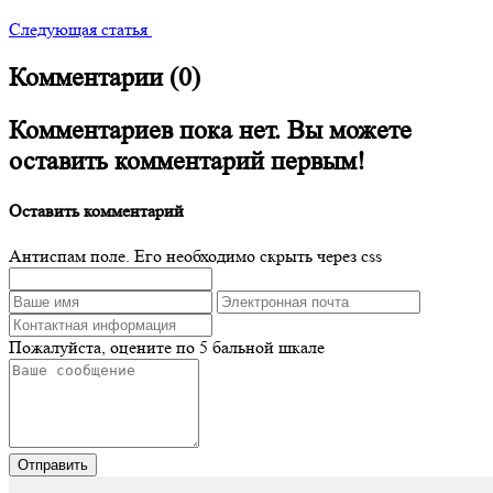
Следующая статья
Комментарии (0)
Комментариев пока нет. Вы можете
оставить комментарий первым!
Оставить комментарий
Антиспам поле. Его необходимо скрыть через css
Пожалуйста, оцените по 5 бальной шкале