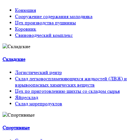
Конюшня
Сооружение содержания молодняка
Цех производства пушнины
Коровник
Свиноводческий комплекс
Складские
Логистический центр
Склад легковоспламеняющихся жидкостей (ЛВЖ) и
взрывоопасных химических веществ
Цех по приготовлению шихты со складом сырья
Яйцесклад
Склад морепродуктов
Спортивные