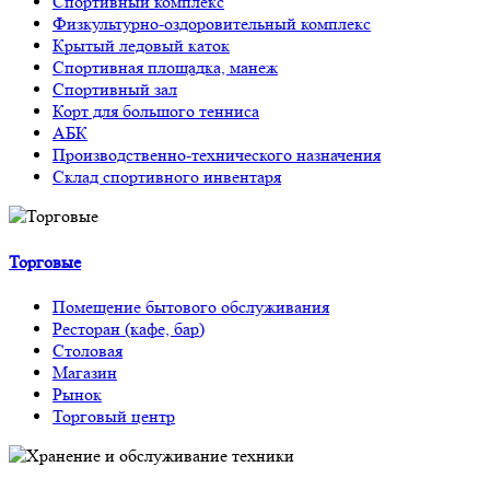
Спортивный комплекс
Физкультурно-оздоровительный комплекс
Крытый ледовый каток
Спортивная площадка, манеж
Спортивный зал
Корт для большого тенниса
АБК
Производственно-технического назначения
Склад спортивного инвентаря
Торговые
Помещение бытового обслуживания
Ресторан (кафе, бар)
Столовая
Магазин
Рынок
Торговый центр