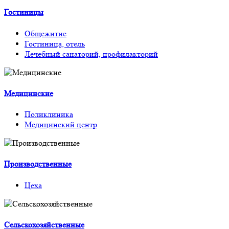
Гостиницы
Общежитие
Гостиница, отель
Лечебный санаторий, профилакторий
Медицинские
Поликлиника
Медицинский центр
Производственные
Цеха
Сельскохозяйственные