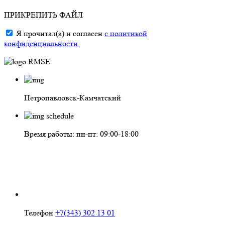
ПРИКРЕПИТЬ ФАЙЛ
Я прочитал(а) и согласен
с политикой
конфиденциальности
Петропавловск-Камчатский
Время работы: пн-пт: 09:00-18:00
Телефон
+7(343) 302 13 01