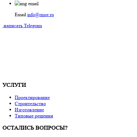
Email
info@rmse.ru
написать
Telegram
УСЛУГИ
Проектирование
Строительство
Изготовление
Типовые решения
ОСТАЛИСЬ ВОПРОСЫ?