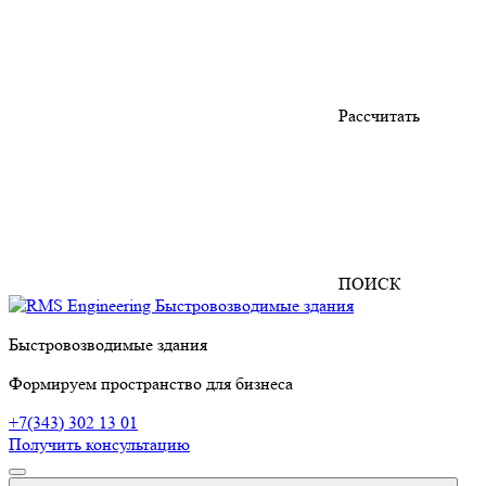
Рассчитать
ПОИСК
Быстровозводимые здания
Формируем пространство для бизнеса
+7(343) 302 13 01
Получить консультацию