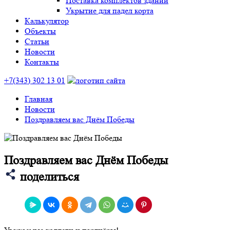
Поставка комплектов зданий
Укрытие для падел корта
Калькулятор
Объекты
Статьи
Новости
Контакты
+7(343) 302 13 01
Главная
Новости
Поздравляем вас Днём Победы
Поздравляем вас Днём Победы
поделиться