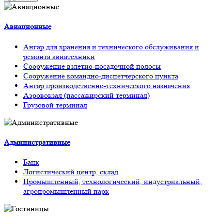
Авиационные
Ангар для хранения и технического обслуживания и
ремонта авиатехники
Сооружение взлетно-посадочной полосы
Сооружение командно-диспетчерского пункта
Ангар производственно-технического назначения
Аэровокзал (пассажирский терминал)
Грузовой терминал
Административные
Банк
Логистический центр, склад
Промышленный, технологический, индустриальный,
агропромышленный парк