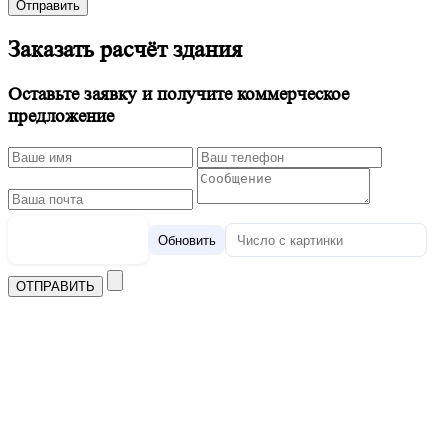
Отправить
Заказать расчёт здания
Оставьте заявку и получите коммерческое
предложение
Обновить
ОТПРАВИТЬ