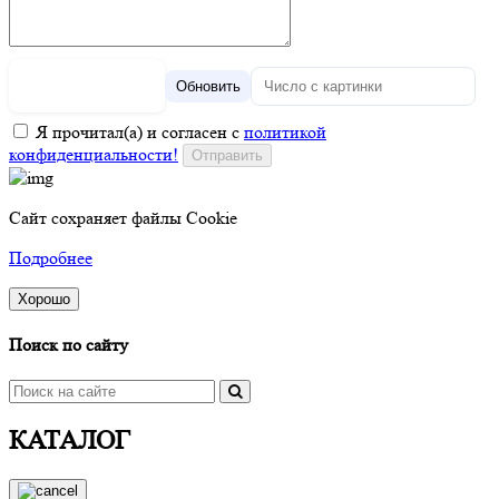
Обновить
Я прочитал(а) и согласен с
политикой
конфиденциальности!
Сайт сохраняет файлы Cookie
Подробнее
Хорошо
Поиск по сайту
КАТАЛОГ