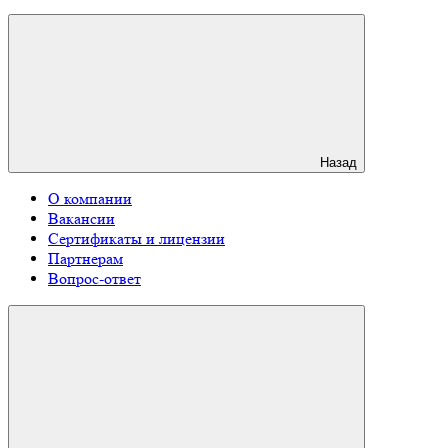
Назад
О компании
Вакансии
Сертификаты и лицензии
Партнерам
Вопрос-ответ