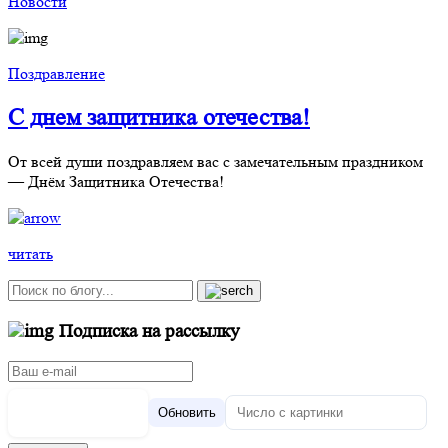
Новости
Поздравление
С днем защитника отечества!
От всей души поздравляем вас с замечательным праздником
— Днём Защитника Отечества!
читать
Подписка на рассылку
Обновить