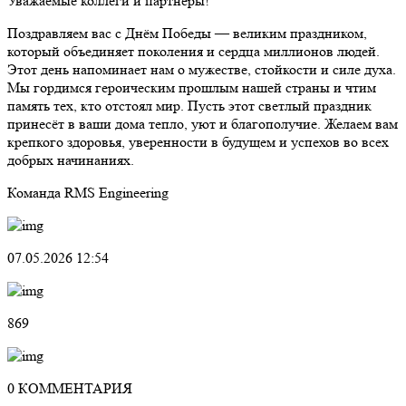
Уважаемые коллеги и партнёры!
Поздравляем вас с Днём Победы — великим праздником,
который объединяет поколения и сердца миллионов людей.
Этот день напоминает нам о мужестве, стойкости и силе духа.
Мы гордимся героическим прошлым нашей страны и чтим
память тех, кто отстоял мир. Пусть этот светлый праздник
принесёт в ваши дома тепло, уют и благополучие. Желаем вам
крепкого здоровья, уверенности в будущем и успехов во всех
добрых начинаниях.
Команда RMS Engineering
07.05.2026 12:54
869
0 КОММЕНТАРИЯ