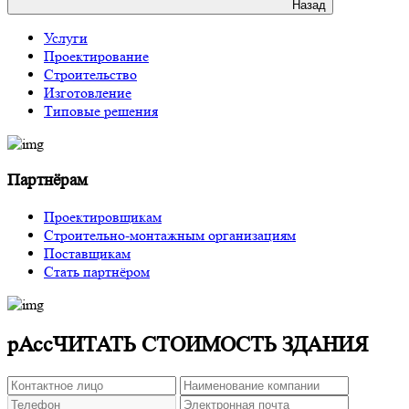
Назад
Услуги
Проектирование
Строительство
Изготовление
Типовые решения
Партнёрам
Проектировщикам
Строительно-монтажным организациям
Поставщикам
Стать партнёром
рАссЧИТАТЬ СТОИМОСТЬ ЗДАНИЯ