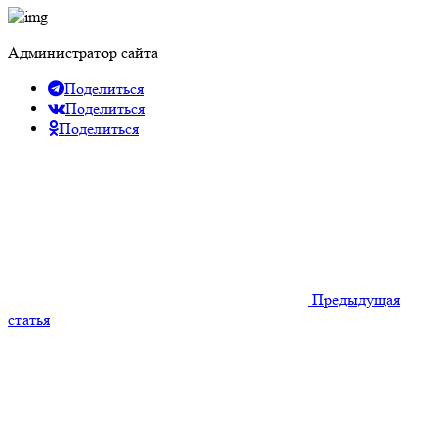
Администратор сайта
Поделиться
Поделиться
Поделиться
Предыдущая
статья