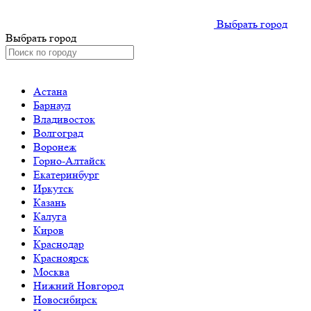
Выбрать город
Выбрать город
Астана
Барнаул
Владивосток
Волгоград
Воронеж
Горно-Алтайск
Екатеринбург
Иркутск
Казань
Калуга
Киров
Краснодар
Красноярск
Москва
Нижний Новгород
Новосибирск