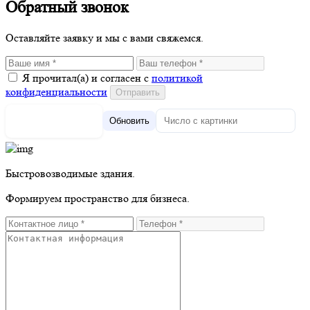
Обратный звонок
Оставляйте заявку и мы с вами свяжемся.
Я прочитал(а) и согласен с
политикой
конфиденциальности
Обновить
Быстровозводимые здания.
Формируем пространство для бизнеса.