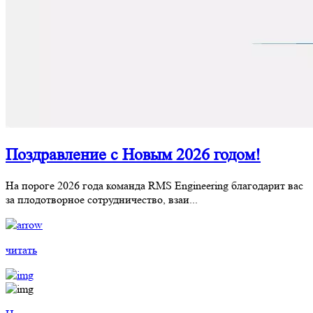
Поздравление с Новым 2026 годом!
На пороге 2026 года команда RMS Engineering благодарит вас
за плодотворное сотрудничество, взаи...
читать