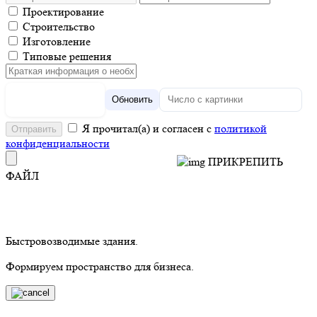
Проектирование
Строительство
Изготовление
Типовые решения
Обновить
Я прочитал(а) и согласен с
политикой
конфиденциальности
ПРИКРЕПИТЬ
ФАЙЛ
Быстровозводимые здания.
Формируем пространство для бизнеса.