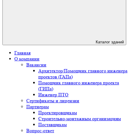
Каталог зданий
Главная
О компании
Вакансии
Архитектор/Помощник главного инженера
проектов (ГАПа)
Помощник главного инженера проекта
(ГИПа)
Инженер ПТО
Сертификаты и лицензии
Партнерам
Проектировщикам
Строительно-монтажным организациям
Поставщикам
Вопрос-ответ