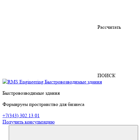
Рассчитать
ПОИСК
Быстровозводимые здания
Формируем пространство для бизнеса
+7(343) 302 13 01
Получить консультацию