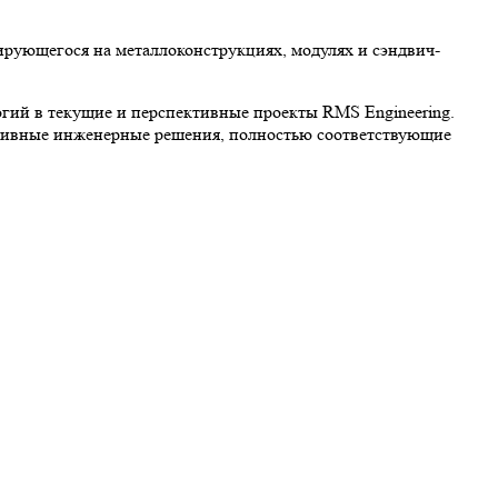
ирующегося на металлоконструкциях, модулях и сэндвич-
гий в текущие и перспективные проекты RMS Engineering.
ктивные инженерные решения, полностью соответствующие