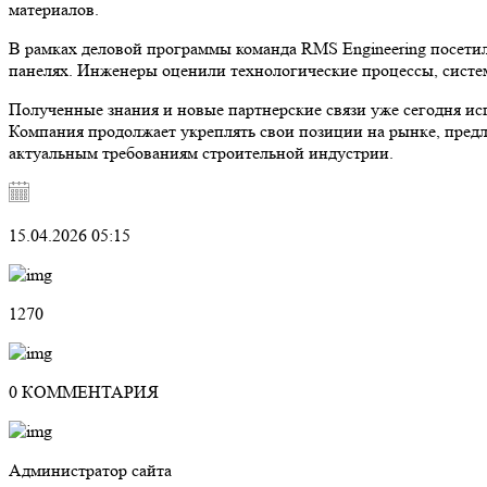
материалов.
В рамках деловой программы команда RMS Engineering посети
панелях. Инженеры оценили технологические процессы, систем
Полученные знания и новые партнерские связи уже сегодня ис
Компания продолжает укреплять свои позиции на рынке, пред
актуальным требованиям строительной индустрии.
15.04.2026 05:15
1270
0 КОММЕНТАРИЯ
Администратор сайта