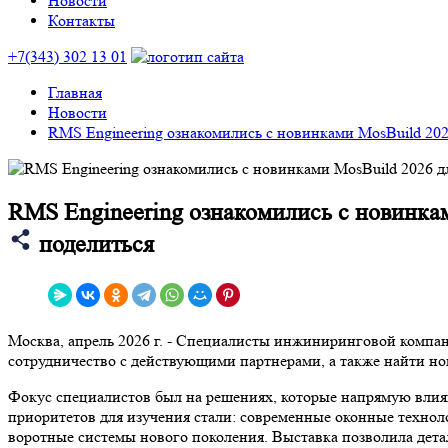
Новости
Контакты
+7(343) 302 13 01
Главная
Новости
RMS Engineering ознакомились с новинками MosBuild 202
RMS Engineering ознакомились с новинкам
поделиться
Москва, апрель 2026 г. - Специалисты инжиниринговой компа
сотрудничество с действующими партнерами, а также найти н
Фокус специалистов был на решениях, которые напрямую влияю
приоритетов для изучения стали: современные оконные техно
воротные системы нового поколения. Выставка позволила дет