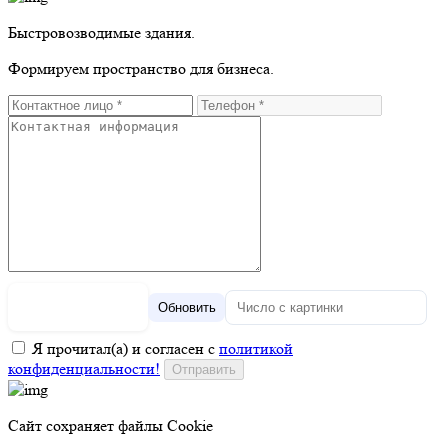
Быстровозводимые здания.
Формируем пространство для бизнеса.
Обновить
Я прочитал(а) и согласен с
политикой
конфиденциальности!
Сайт сохраняет файлы Cookie