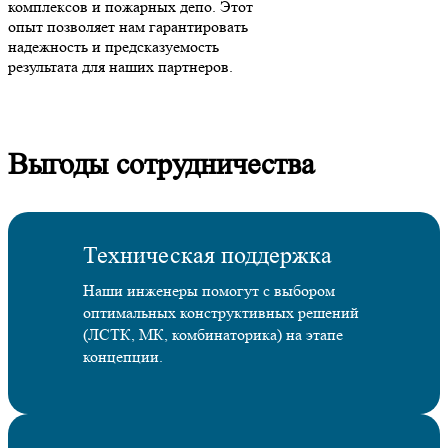
комплексов и пожарных депо. Этот
опыт позволяет нам гарантировать
надежность и предсказуемость
результата для наших партнеров.
Выгоды сотрудничества
Техническая поддержка
Наши инженеры помогут с выбором
оптимальных конструктивных решений
(ЛСТК, МК, комбинаторика) на этапе
концепции.