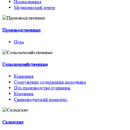
Поликлиника
Медицинский центр
Производственные
Цеха
Сельскохозяйственные
Конюшня
Сооружение содержания молодняка
Цех производства пушнины
Коровник
Свиноводческий комплекс
Складские