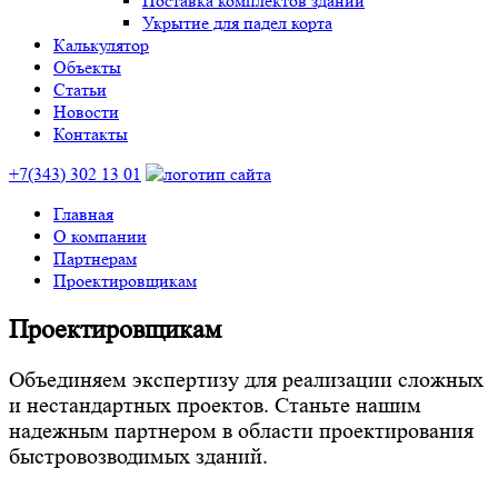
Поставка комплектов зданий
Укрытие для падел корта
Калькулятор
Объекты
Статьи
Новости
Контакты
+7(343) 302 13 01
Главная
О компании
Партнерам
Проектировщикам
Проектировщикам
Объединяем экспертизу для реализации сложных
и нестандартных проектов. Станьте нашим
надежным партнером в области проектирования
быстровозводимых зданий.