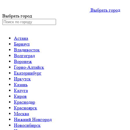
Выбрать город
Выбрать город
Астана
Барнаул
Владивосток
Волгоград
Воронеж
Горно-Алтайск
Екатеринбург
Иркутск
Казань
Калуга
Киров
Краснодар
Красноярск
Москва
Нижний Новгород
Новосибирск