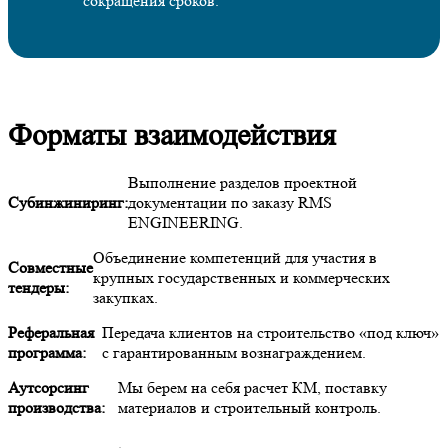
сокращения сроков.
Форматы взаимодействия
Выполнение разделов проектной
Субинжиниринг:
документации по заказу RMS
ENGINEERING.
Объединение компетенций для участия в
Совместные
крупных государственных и коммерческих
тендеры:
закупках.
Реферальная
Передача клиентов на строительство «под ключ»
программа:
с гарантированным вознаграждением.
Аутсорсинг
Мы берем на себя расчет КМ, поставку
производства:
материалов и строительный контроль.