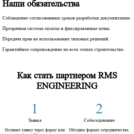
Наши обязательства
Соблюдение согласованных сроков разработки документации.
Прозрачная система оплаты и фиксированные цены.
Передача прав на использование типовых решений.
Гарантийное сопровождение на всех этапах строительства.
Как стать партнером RMS
ENGINEERING
1
2
Заявка
Собеседование
Оставьте заявку через форму или
Обсудим формат сотрудничества,