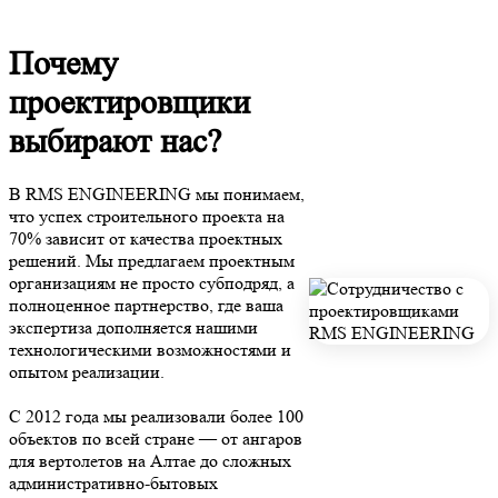
Почему
проектировщики
выбирают нас?
В RMS ENGINEERING мы понимаем,
что успех строительного проекта на
70% зависит от качества проектных
решений. Мы предлагаем проектным
организациям не просто субподряд, а
полноценное партнерство, где ваша
экспертиза дополняется нашими
технологическими возможностями и
опытом реализации.
С 2012 года мы реализовали более 100
объектов по всей стране — от ангаров
для вертолетов на Алтае до сложных
административно-бытовых