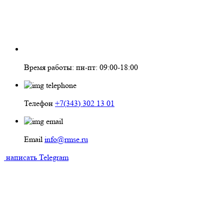
Время работы: пн-пт: 09:00-18:00
Телефон
+7(343) 302 13 01
Email
info@rmse.ru
написать
Telegram