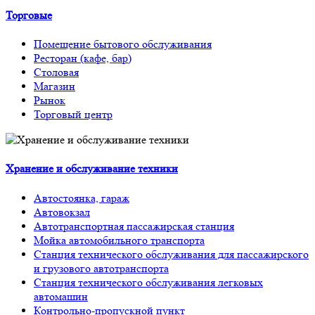
Торговые
Помещение бытового обслуживания
Ресторан (кафе, бар)
Столовая
Магазин
Рынок
Торговый центр
Хранение и обслуживание техники
Автостоянка, гараж
Автовокзал
Автотранспортная пассажирская станция
Мойка автомобильного транспорта
Станция технического обслуживания для пассажирского
и грузового автотранспорта
Станция технического обслуживания легковых
автомашин
Контрольно-пропускной пункт