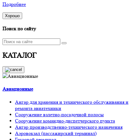
Подробнее
Хорошо
Поиск по сайту
КАТАЛОГ
Авиационные
Ангар для хранения и технического обслуживания и
ремонта авиатехники
Сооружение взлетно-посадочной полосы
Сооружение командно-диспетчерского пункта
Ангар производственно-технического назначения
Аэровокзал (пассажирский терминал)
Грузовой терминал