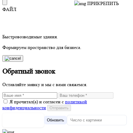
ПРИКРЕПИТЬ
ФАЙЛ
Быстровозводимые здания.
Формируем пространство для бизнеса.
Обратный звонок
Оставляйте заявку и мы с вами свяжемся.
Я прочитал(а) и согласен с
политикой
конфиденциальности
Обновить