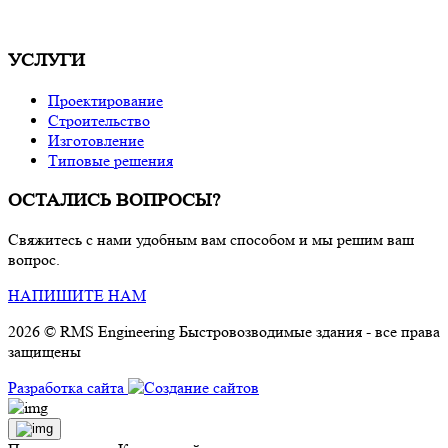
УСЛУГИ
Проектирование
Строительство
Изготовление
Типовые решения
ОСТАЛИСЬ ВОПРОСЫ?
Свяжитесь с нами удобным вам способом и мы решим ваш
вопрос.
НАПИШИТЕ НАМ
2026 © RMS Engineering Быстровозводимые здания - все права
защищены
Разработка сайта