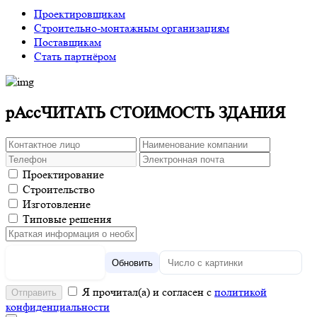
Проектировщикам
Строительно-монтажным организациям
Поставщикам
Стать партнёром
рАссЧИТАТЬ СТОИМОСТЬ ЗДАНИЯ
Проектирование
Строительство
Изготовление
Типовые решения
Обновить
Я прочитал(а) и согласен с
политикой
конфиденциальности