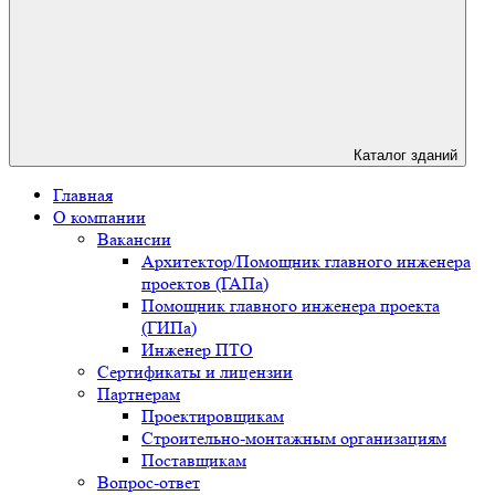
Каталог зданий
Главная
О компании
Вакансии
Архитектор/Помощник главного инженера
проектов (ГАПа)
Помощник главного инженера проекта
(ГИПа)
Инженер ПТО
Сертификаты и лицензии
Партнерам
Проектировщикам
Строительно-монтажным организациям
Поставщикам
Вопрос-ответ