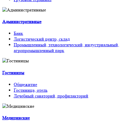
Административные
Банк
Логистический центр, склад
Промышленный, технологический, индустриальный,
агропромышленный парк
Гостиницы
Общежитие
Гостиница, отель
Лечебный санаторий, профилакторий
Медицинские