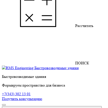
Рассчитать
ПОИСК
Быстровозводимые здания
Формируем пространство для бизнеса
+7(343) 302 13 01
Получить консультацию