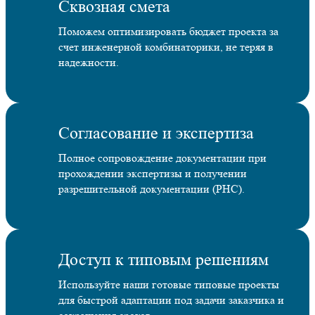
Сквозная смета
Поможем оптимизировать бюджет проекта за
счет инженерной комбинаторики, не теряя в
надежности.
Согласование и экспертиза
Полное сопровождение документации при
прохождении экспертизы и получении
разрешительной документации (РНС).
Доступ к типовым решениям
Используйте наши готовые типовые проекты
для быстрой адаптации под задачи заказчика и