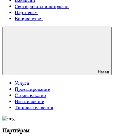
Вакансии
Сертификаты и лицензии
Партнерам
Вопрос-ответ
Назад
Услуги
Проектирование
Строительство
Изготовление
Типовые решения
Партнёрам