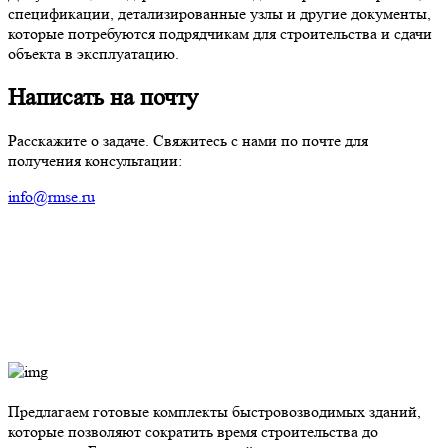
спецификации, детализированные узлы и другие документы,
которые потребуются подрядчикам для строительства и сдачи
объекта в эксплуатацию.
Написать на почту
Расскажите о задаче. Свяжитесь с нами по почте для
получения консультации:
info@rmse.ru
Предлагаем готовые комплекты быстровозводимых зданий,
которые позволяют сократить время строительства до