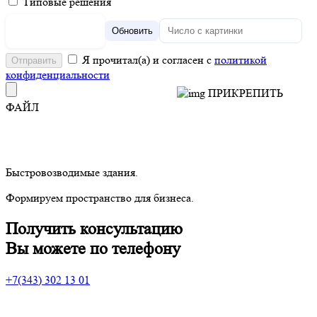
Типовые решения
Обновить
Я прочитал(а) и согласен с
политикой
конфиденциальности
ПРИКРЕПИТЬ
ФАЙЛ
Быстровозводимые здания.
Формируем пространство для бизнеса.
Получить
консультацию
Вы можете по телефону
+7(343) 302 13 01