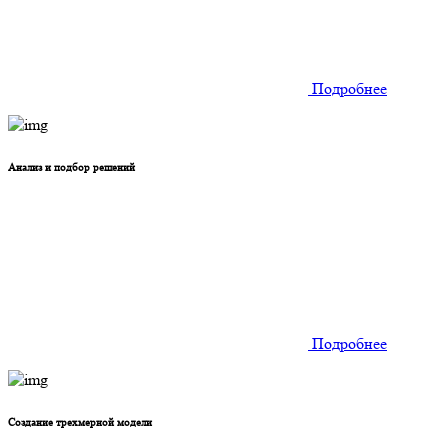
Подробнее
Анализ и подбор решений
Подробнее
Создание трехмерной модели