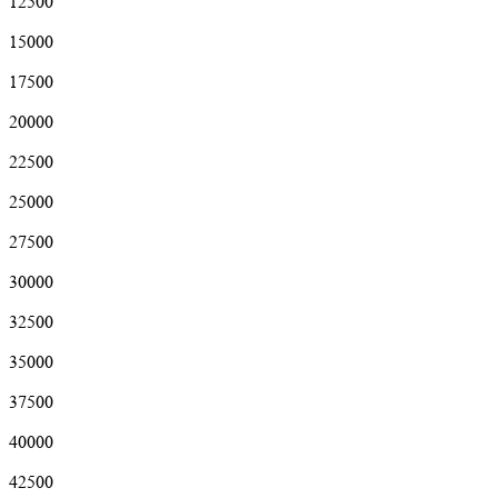
12500
15000
17500
20000
22500
25000
27500
30000
32500
35000
37500
40000
42500