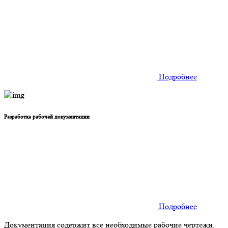
Подробнее
Разработка рабочей документации
Подробнее
Документация содержит все необходимые рабочие чертежи,