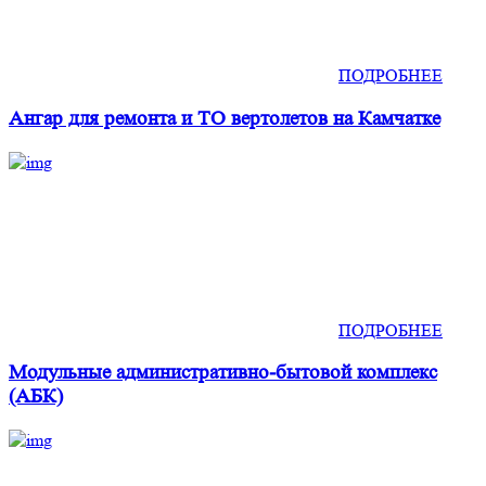
ПОДРОБНЕЕ
Ангар для ремонта и ТО вертолетов на Камчатке
ПОДРОБНЕЕ
Модульные административно-бытовой комплекс
(АБК)