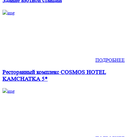
Здание азотной станции
ПОДРОБНЕЕ
Ресторанный комплекс COSMOS HOTEL
KAMCHATKA 5*