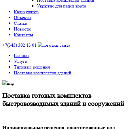
Поставка комплектов зданий
Укрытие для падел корта
Калькулятор
Объекты
Статьи
Новости
Контакты
+7(343) 302 13 01
Главная
Услуги
Типовые решения
Поставка комплектов зданий
Поставка готовых комплектов
быстровозводимых зданий и сооружений
Индивидуальные решения, адаптированные под