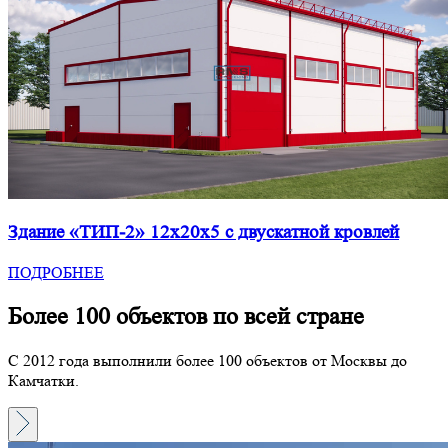
Здание «ТИП-2» 12x20x5 с двускатной кровлей
ПОДРОБНЕЕ
Более 100 объектов по всей стране
С 2012 года выполнили более 100 объектов от Москвы до
Камчатки.