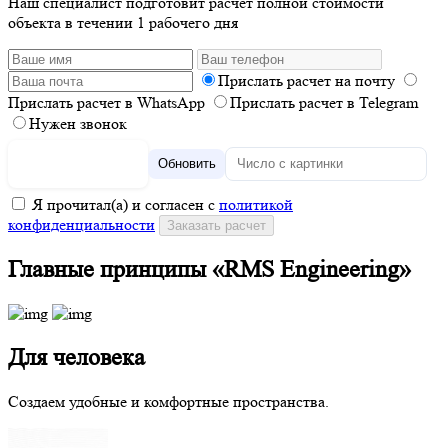
Наш специалист подготовит расчёт полной стоимости
объекта в течении 1 рабочего дня
Прислать расчет на почту
Прислать расчет в WhatsApp
Прислать расчет в Telegram
Нужен звонок
Обновить
Я прочитал(а) и согласен с
политикой
конфиденциальности
Главные принципы «RMS Engineering»
Для человека
Создаем удобные и комфортные пространства.