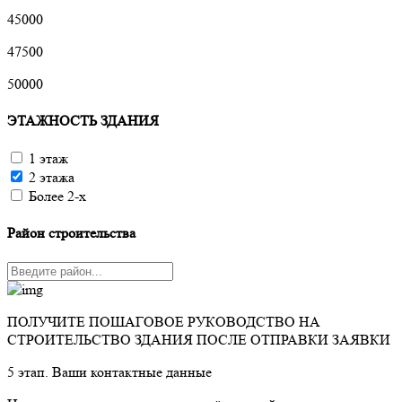
45000
47500
50000
ЭТАЖНОСТЬ ЗДАНИЯ
1 этаж
2 этажа
Более 2-х
Район строительства
ПОЛУЧИТЕ ПОШАГОВОЕ РУКОВОДСТВО НА
СТРОИТЕЛЬСТВО ЗДАНИЯ ПОСЛЕ ОТПРАВКИ ЗАЯВКИ
5 этап. Ваши контактные данные