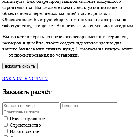
минимума. Благодаря продуманной системе модульного
строительства, Вы сможете начать эксплуатацию вашего
объекта всего через несколько дней после доставки.
Обеспечиваем быструю сборку и минимальные затраты на
рабочую силу, что делает Ваш проект максимально выгодным.
Вы можете выбрать из широкого ассортимента материалов,
размеров и дизайна, чтобы создать идеальное здание для
вашего бизнеса или личных нужд. Помогаем на каждом этапе
— от проектирования до установки.
показать
скрыть
ЗАКАЗАТЬ УСЛУГУ
Заказать расчёт
Проектирование
Строительство
Изготовление