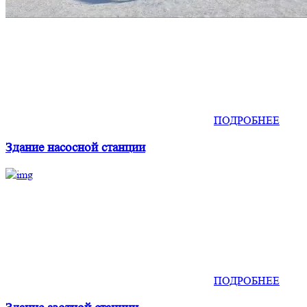
ПОДРОБНЕЕ
Здание насосной станции
ПОДРОБНЕЕ