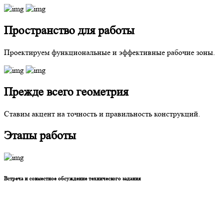
Пространство для работы
Проектируем функциональные и эффективные рабочие зоны.
Прежде всего геометрия
Ставим акцент на точность и правильность конструкций.
Этапы работы
Встреча и совместное обсуждение технического задания