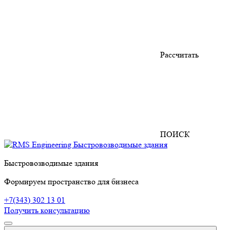
Рассчитать
ПОИСК
Быстровозводимые здания
Формируем пространство для бизнеса
+7(343) 302 13 01
Получить консультацию