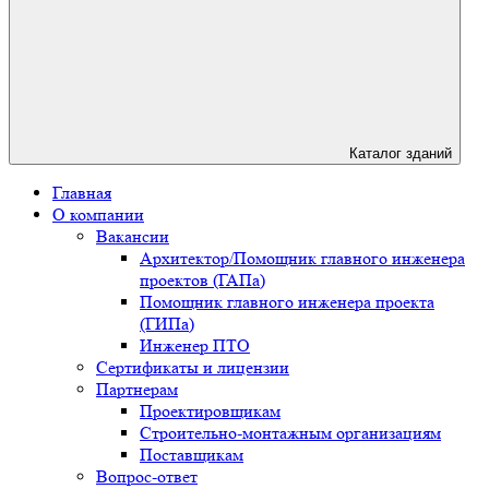
Каталог зданий
Главная
О компании
Вакансии
Архитектор/Помощник главного инженера
проектов (ГАПа)
Помощник главного инженера проекта
(ГИПа)
Инженер ПТО
Сертификаты и лицензии
Партнерам
Проектировщикам
Строительно-монтажным организациям
Поставщикам
Вопрос-ответ