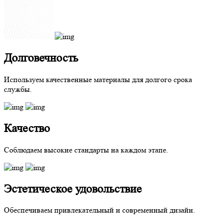
Долговечность
Используем качественные материалы для долгого срока
службы.
Качество
Соблюдаем высокие стандарты на каждом этапе.
Эстетическое удовольствие
Обеспечиваем привлекательный и современный дизайн.