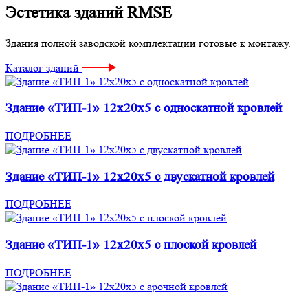
Эстетика зданий RMSE
Здания полной заводской комплектации готовые к монтажу.
Каталог зданий
Здание «ТИП-1» 12x20x5 с односкатной кровлей
ПОДРОБНЕЕ
Здание «ТИП-1» 12x20x5 с двускатной кровлей
ПОДРОБНЕЕ
Здание «ТИП-1» 12x20x5 с плоской кровлей
ПОДРОБНЕЕ