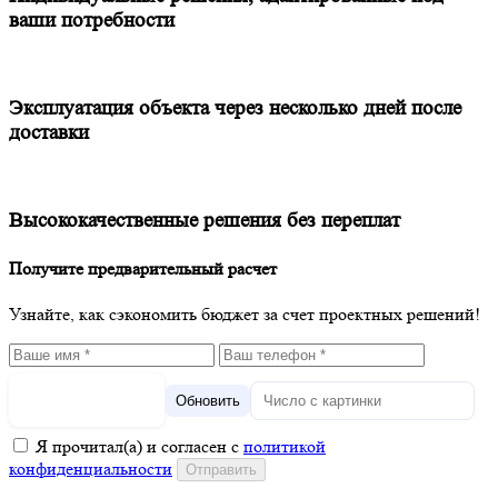
ваши потребности
Эксплуатация объекта через несколько дней после
доставки
Высококачественные решения без переплат
Получите предварительный расчет
Узнайте, как сэкономить бюджет за счет проектных решений!
Обновить
Я прочитал(а) и согласен с
политикой
конфиденциальности