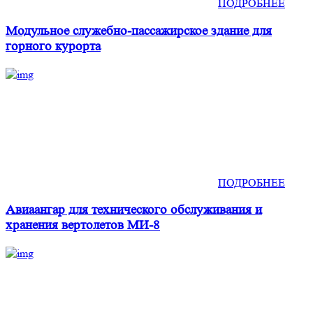
ПОДРОБНЕЕ
Модульное служебно-пассажирское здание для
горного курорта
ПОДРОБНЕЕ
Авиаангар для технического обслуживания и
хранения вертолетов МИ-8