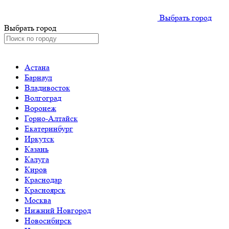
Выбрать город
Выбрать город
Астана
Барнаул
Владивосток
Волгоград
Воронеж
Горно-Алтайск
Екатеринбург
Иркутск
Казань
Калуга
Киров
Краснодар
Красноярск
Москва
Нижний Новгород
Новосибирск