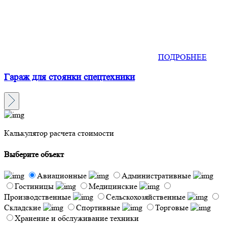
ПОДРОБНЕЕ
Гараж для стоянки спецтехники
Калькулятор расчета стоимости
Выберите объект
Авиационные
Административные
Гостиницы
Медицинские
Производственные
Сельскохозяйственные
Складские
Спортивные
Торговые
Хранение и обслуживание техники